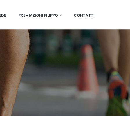
IEDE
PREMIAZIONI FILIPPO
CONTATTI