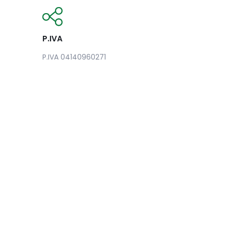
P.IVA
P.IVA 04140960271