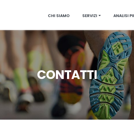
CHI SIAMO
SERVIZI
ANALISI P
CONTATTI