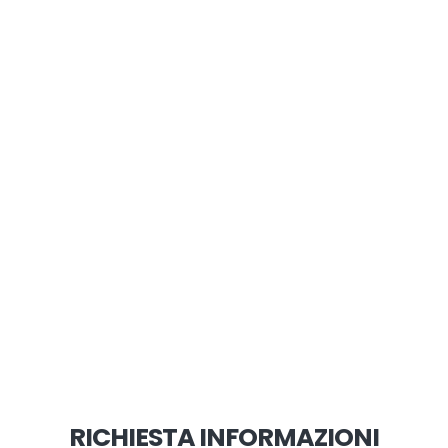
RICHIESTA INFORMAZIONI