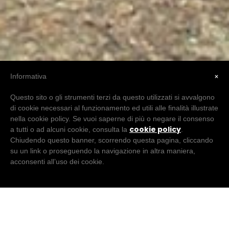
×
Informativa
Questo sito o gli strumenti terzi da questo utilizzati si avvalgono
di cookie necessari al funzionamento ed utili alle finalità illustrate
nella cookie policy. Se vuoi saperne di più o negare il consenso
cookie policy
a tutti o ad alcuni cookie, consulta la
.
Chiudendo questo banner, scorrendo questa pagina, cliccando
su un link o proseguendo la navigazione in altra maniera,
acconsenti all’uso dei cookie.
CHI SIAMO