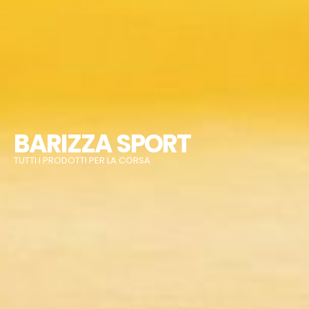
BARIZZA SPORT
TUTTI I PRODOTTI PER LA CORSA