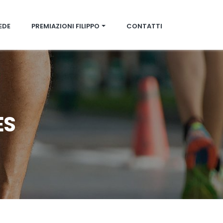
IEDE
PREMIAZIONI FILIPPO
CONTATTI
ES