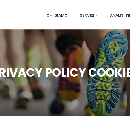
CHI SIAMO
SERVIZI
ANALISI P
RIVACY POLICY COOKI