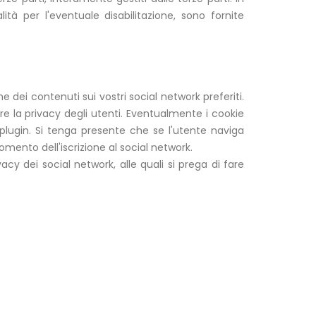
ità per l'eventuale disabilitazione, sono fornite
e dei contenuti sui vostri social network preferiti.
 la privacy degli utenti. Eventualmente i cookie
 plugin. Si tenga presente che se l'utente naviga
mento dell'iscrizione al social network.
acy dei social network, alle quali si prega di fare