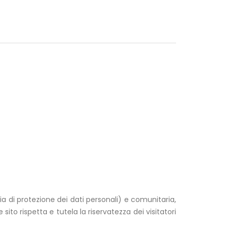
a di protezione dei dati personali) e comunitaria,
to rispetta e tutela la riservatezza dei visitatori