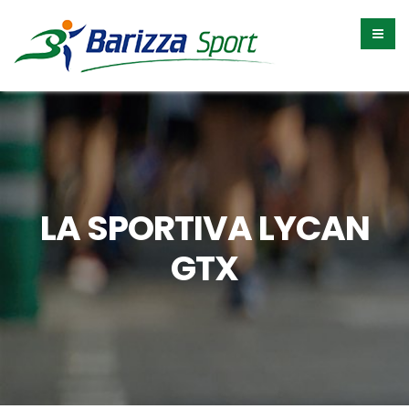
LA SPORTIVA LYCAN
GTX