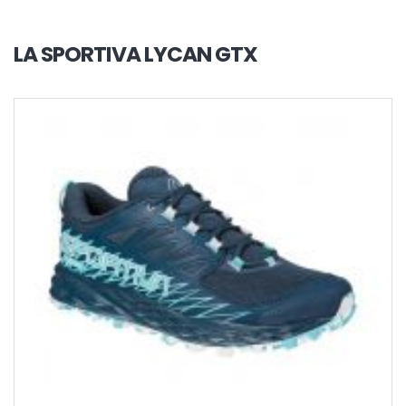
LA SPORTIVA LYCAN GTX