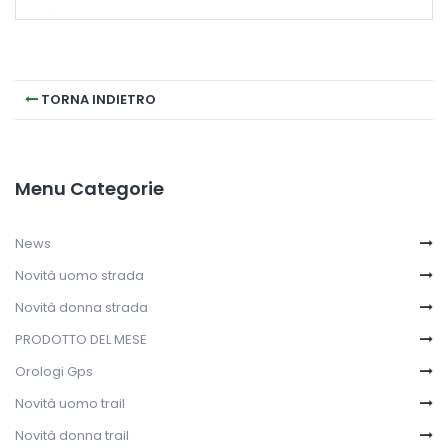
TORNA INDIETRO
Menu Categorie
News
Novità uomo strada
Novità donna strada
PRODOTTO DEL MESE
Orologi Gps
Novità uomo trail
Novità donna trail