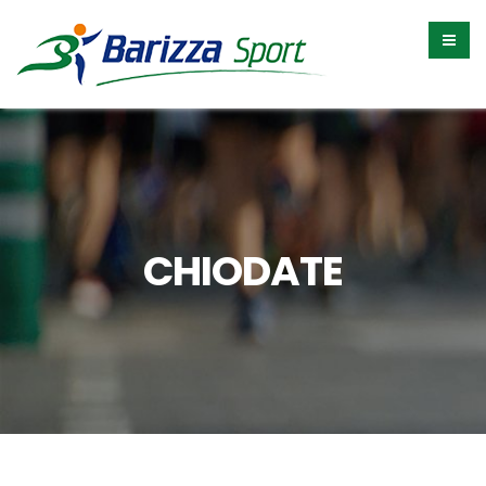
CHIODATE