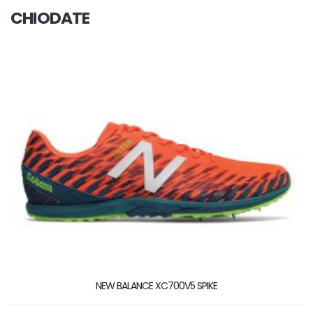
CHIODATE
NEW BALANCE XC700V5 SPIKE