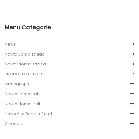
Menu Categorie
News
Novità uomo strada
Novità donna strada
PRODOTTO DEL MESE
Orologi Gps
Novità uomo trail
Novità donna trail
News Asd Barizza Sport
Chiodate