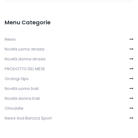
Menu Categorie
News
Novità uomo strada
Novità donna strada
PRODOTTO DEL MESE
Orologi Gps
Novità uomo trail
Novità donna trail
Chiodate
News Asd Barizza Sport