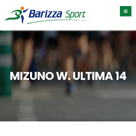
MIZUNO W. ULTIMA 14