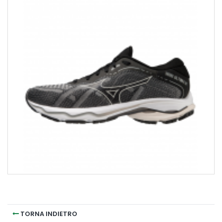
TORNA INDIETRO