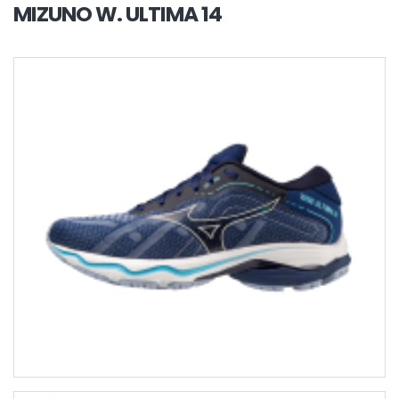
MIZUNO W. ULTIMA 14