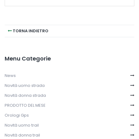
TORNA INDIETRO
Menu Categorie
News
Novità uomo strada
Novità donna strada
PRODOTTO DEL MESE
Orologi Gps
Novità uomo trail
Novità donna trail