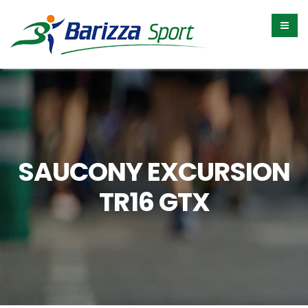
SAUCONY EXCURSION
TR16 GTX