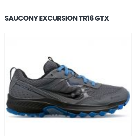
SAUCONY EXCURSION TR16 GTX