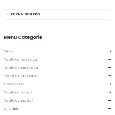
TORNA INDIETRO
Menu Categorie
News
Novità uomo strada
Novità donna strada
PRODOTTO DEL MESE
Orologi Gps
Novità uomo trail
Novità donna trail
Chiodate