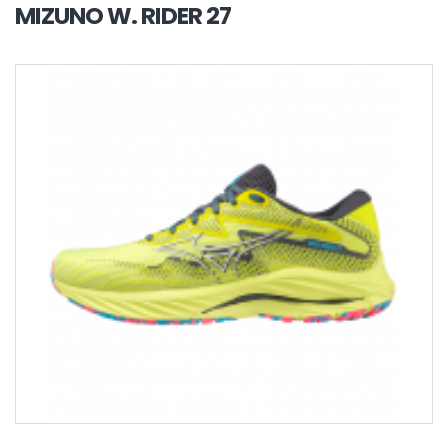
MIZUNO W. RIDER 27