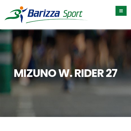
MIZUNO W. RIDER 27