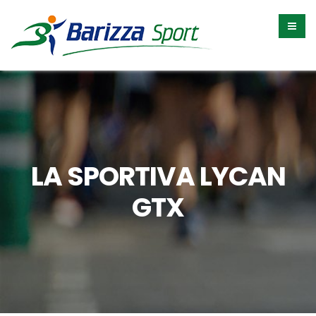
LA SPORTIVA LYCAN
GTX