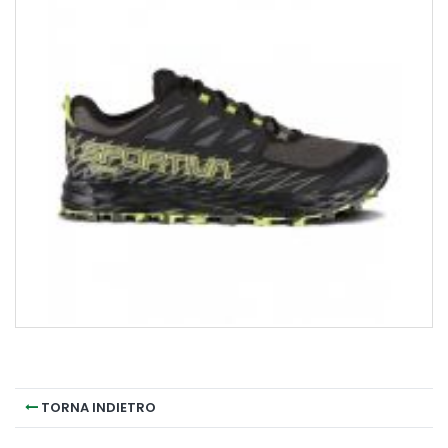
TORNA INDIETRO