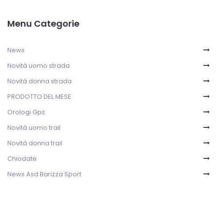
Menu Categorie
News
Novità uomo strada
Novità donna strada
PRODOTTO DEL MESE
Orologi Gps
Novità uomo trail
Novità donna trail
Chiodate
News Asd Barizza Sport