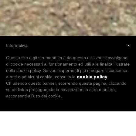
×
Informativa
Questo sito o gli strumenti terzi da questo utilizzati si avvalgono
di cookie necessari al funzionamento ed utili alle finalità illustrate
nella cookie policy. Se vuoi saperne di più o negare il consenso
cookie policy
a tutti o ad alcuni cookie, consulta la
.
Chiudendo questo banner, scorrendo questa pagina, cliccando
su un link o proseguendo la navigazione in altra maniera,
acconsenti all’uso dei cookie.
CHI SIAMO