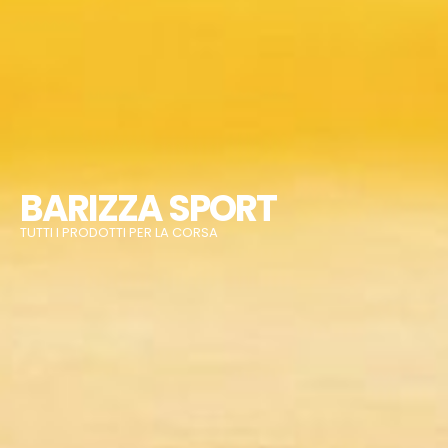
BARIZZA SPORT
TUTTI I PRODOTTI PER LA CORSA