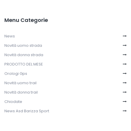
Menu Categorie
News
Novità uomo strada
Novità donna strada
PRODOTTO DEL MESE
Orologi Gps
Novità uomo trail
Novità donna trail
Chiodate
News Asd Barizza Sport